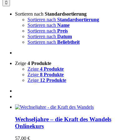
nach:
Sortieren nach
Standardsortierung
Sortieren nach
Standardsortierung
Sortieren nach
Name
Sortieren nach
Preis
Sortieren nach
Datum
Sortieren nach
Beliebtheit
Zeige
4 Produkte
Zeige
4 Produkte
Zeige
8 Produkte
Zeige
12 Produkte
Wechseljahre – die Kraft des Wandels
Onlinekurs
57,00
€