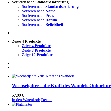
Sortieren nach
Standardsortierung
Sortieren nach
Standardsortierung
Sortieren nach
Name
Sortieren nach
Preis
Sortieren nach
Datum
Sortieren nach
Beliebtheit
Zeige
4 Produkte
Zeige
4 Produkte
Zeige
8 Produkte
Zeige
12 Produkte
Wechseljahre – die Kraft des Wandels Onlinekur
57,00
€
In den Warenkorb
Details