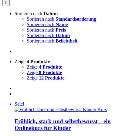
nach:
Sortieren nach
Datum
Sortieren nach
Standardsortierung
Sortieren nach
Name
Sortieren nach
Preis
Sortieren nach
Datum
Sortieren nach
Beliebtheit
Zeige
4 Produkte
Zeige
4 Produkte
Zeige
8 Produkte
Zeige
12 Produkte
Sale!
Fröhlich, stark und selbstbewusst – ein
Onlinekurs für Kinder