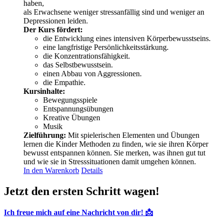
haben,
als Erwachsene weniger stressanfällig sind und weniger an
Depressionen leiden.
Der Kurs fördert:
die Entwicklung eines intensiven Körperbewusstseins.
eine langfristige Persönlichkeitsstärkung.
die Konzentrationsfähigkeit.
das Selbstbewusstsein.
einen Abbau von Aggressionen.
die Empathie.
Kursinhalte:
Bewegungsspiele
Entspannungsübungen
Kreative Übungen
Musik
Zielführung:
Mit spielerischen Elementen und Übungen
lernen die Kinder Methoden zu finden, wie sie ihren Körper
bewusst entspannen können. Sie merken, was ihnen gut tut
und wie sie in Stresssituationen damit umgehen können.
In den Warenkorb
Details
Jetzt den ersten Schritt wagen!
Ich freue mich auf eine Nachricht von dir! 📩