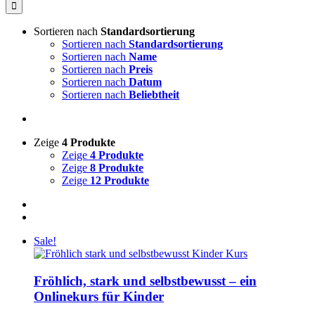
nach:
Sortieren nach
Standardsortierung
Sortieren nach
Standardsortierung
Sortieren nach
Name
Sortieren nach
Preis
Sortieren nach
Datum
Sortieren nach
Beliebtheit
Zeige
4 Produkte
Zeige
4 Produkte
Zeige
8 Produkte
Zeige
12 Produkte
Sale!
Fröhlich, stark und selbstbewusst – ein
Onlinekurs für Kinder