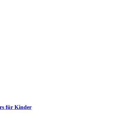
rs für Kinder