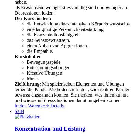
haben,
als Erwachsene weniger stressanfällig sind und weniger an
Depressionen leiden.
Der Kurs fördert:
die Entwicklung eines intensiven Körperbewusstseins.
eine langfristige Persönlichkeitsstärkung.
die Konzentrationsfähigkeit.
das Selbstbewusstsein.
einen Abbau von Aggressionen.
die Empathie.
Kursinhalte:
Bewegungsspiele
Entspannungsübungen
Kreative Übungen
Musik
Zielführung:
Mit spielerischen Elementen und Übungen
lernen die Kinder Methoden zu finden, wie sie ihren Körper
bewusst entspannen können. Sie merken, was ihnen gut tut
und wie sie in Stresssituationen damit umgehen können.
In den Warenkorb
Details
Sale!
Konzentration und Leistung