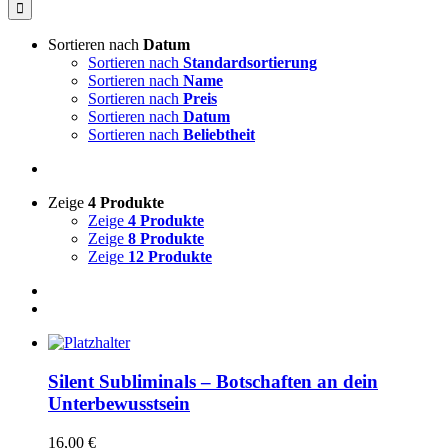
nach:
Sortieren nach
Datum
Sortieren nach
Standardsortierung
Sortieren nach
Name
Sortieren nach
Preis
Sortieren nach
Datum
Sortieren nach
Beliebtheit
Zeige
4 Produkte
Zeige
4 Produkte
Zeige
8 Produkte
Zeige
12 Produkte
Silent Subliminals – Botschaften an dein
Unterbewusstsein
16,00
€