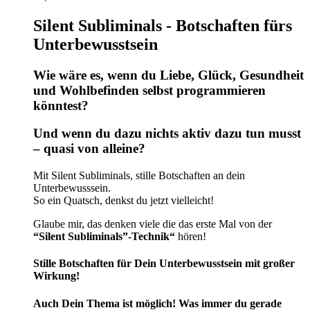
Silent Subliminals - Botschaften fürs
Unterbewusstsein
Wie wäre es, wenn du Liebe, Glück, Gesundheit
und Wohlbefinden selbst programmieren
könntest?
Und wenn du dazu nichts aktiv dazu tun musst
– quasi von alleine?
Mit Silent Subliminals, stille Botschaften an dein
Unterbewusssein.
So ein Quatsch, denkst du jetzt vielleicht!
Glaube mir, das denken viele die das erste Mal von der
“Silent Subliminals”-Technik“
hören!
Stille Botschaften für Dein Unterbewusstsein mit großer
Wirkung!
Auch Dein Thema ist möglich! Was immer du gerade