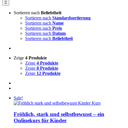
nach:
Sortieren nach
Beliebtheit
Sortieren nach
Standardsortierung
Sortieren nach
Name
Sortieren nach
Preis
Sortieren nach
Datum
Sortieren nach
Beliebtheit
Zeige
4 Produkte
Zeige
4 Produkte
Zeige
8 Produkte
Zeige
12 Produkte
Sale!
Fröhlich, stark und selbstbewusst – ein
Onlinekurs für Kinder