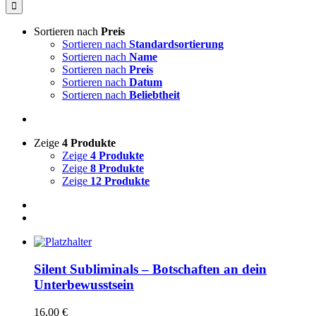
nach:
Sortieren nach
Preis
Sortieren nach
Standardsortierung
Sortieren nach
Name
Sortieren nach
Preis
Sortieren nach
Datum
Sortieren nach
Beliebtheit
Zeige
4 Produkte
Zeige
4 Produkte
Zeige
8 Produkte
Zeige
12 Produkte
Silent Subliminals – Botschaften an dein
Unterbewusstsein
16,00
€