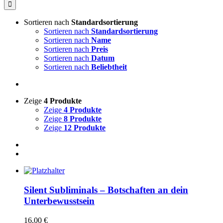
nach:
Sortieren nach
Standardsortierung
Sortieren nach
Standardsortierung
Sortieren nach
Name
Sortieren nach
Preis
Sortieren nach
Datum
Sortieren nach
Beliebtheit
Zeige
4 Produkte
Zeige
4 Produkte
Zeige
8 Produkte
Zeige
12 Produkte
Silent Subliminals – Botschaften an dein
Unterbewusstsein
16,00
€