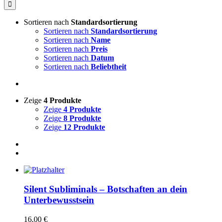
nach:
Sortieren nach
Standardsortierung
Sortieren nach
Standardsortierung
Sortieren nach
Name
Sortieren nach
Preis
Sortieren nach
Datum
Sortieren nach
Beliebtheit
Zeige
4 Produkte
Zeige
4 Produkte
Zeige
8 Produkte
Zeige
12 Produkte
Silent Subliminals – Botschaften an dein
Unterbewusstsein
16,00
€