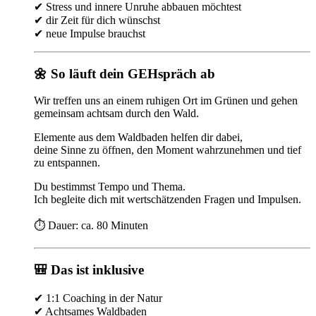
✔ Stress und innere Unruhe abbauen möchtest
✔ dir Zeit für dich wünschst
✔ neue Impulse brauchst
🌼 So läuft dein GEHspräch ab
Wir treffen uns an einem ruhigen Ort im Grünen und gehen
gemeinsam achtsam durch den Wald.
Elemente aus dem Waldbaden helfen dir dabei,
deine Sinne zu öffnen, den Moment wahrzunehmen und tief
zu entspannen.
Du bestimmst Tempo und Thema.
Ich begleite dich mit wertschätzenden Fragen und Impulsen.
⏱️ Dauer: ca. 80 Minuten
🎒 Das ist inklusive
✔ 1:1 Coaching in der Natur
✔ Achtsames Waldbaden