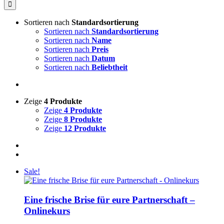
nach:
Sortieren nach
Standardsortierung
Sortieren nach
Standardsortierung
Sortieren nach
Name
Sortieren nach
Preis
Sortieren nach
Datum
Sortieren nach
Beliebtheit
Zeige
4 Produkte
Zeige
4 Produkte
Zeige
8 Produkte
Zeige
12 Produkte
Sale!
Eine frische Brise für eure Partnerschaft –
Onlinekurs