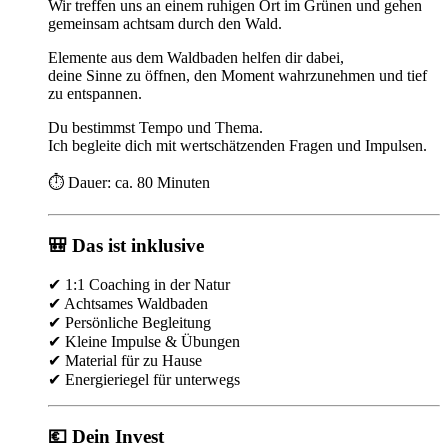
Wir treffen uns an einem ruhigen Ort im Grünen und gehen
gemeinsam achtsam durch den Wald.
Elemente aus dem Waldbaden helfen dir dabei,
deine Sinne zu öffnen, den Moment wahrzunehmen und tief
zu entspannen.
Du bestimmst Tempo und Thema.
Ich begleite dich mit wertschätzenden Fragen und Impulsen.
⏱️ Dauer: ca. 80 Minuten
🎒 Das ist inklusive
✔ 1:1 Coaching in der Natur
✔ Achtsames Waldbaden
✔ Persönliche Begleitung
✔ Kleine Impulse & Übungen
✔ Material für zu Hause
✔ Energieriegel für unterwegs
💶 Dein Invest