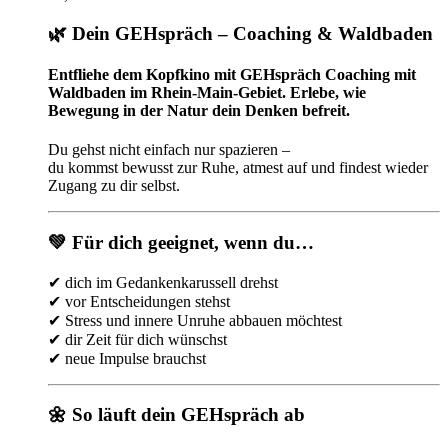
🌿 Dein GEHspräch – Coaching & Waldbaden
Entfliehe dem Kopfkino mit GEHspräch Coaching mit
Waldbaden im Rhein-Main-Gebiet. Erlebe, wie
Bewegung in der Natur dein Denken befreit.
Du gehst nicht einfach nur spazieren –
du kommst bewusst zur Ruhe, atmest auf und findest wieder
Zugang zu dir selbst.
💚 Für dich geeignet, wenn du…
✔ dich im Gedankenkarussell drehst
✔ vor Entscheidungen stehst
✔ Stress und innere Unruhe abbauen möchtest
✔ dir Zeit für dich wünschst
✔ neue Impulse brauchst
🌼 So läuft dein GEHspräch ab