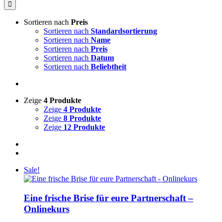
nach:
Sortieren nach
Preis
Sortieren nach
Standardsortierung
Sortieren nach
Name
Sortieren nach
Preis
Sortieren nach
Datum
Sortieren nach
Beliebtheit
Zeige
4 Produkte
Zeige
4 Produkte
Zeige
8 Produkte
Zeige
12 Produkte
Sale!
Eine frische Brise für eure Partnerschaft –
Onlinekurs