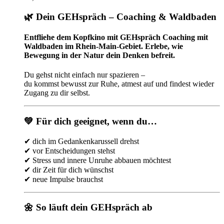
🌿 Dein GEHspräch – Coaching & Waldbaden
Entfliehe dem Kopfkino mit GEHspräch Coaching mit
Waldbaden im Rhein-Main-Gebiet. Erlebe, wie
Bewegung in der Natur dein Denken befreit.
Du gehst nicht einfach nur spazieren –
du kommst bewusst zur Ruhe, atmest auf und findest wieder
Zugang zu dir selbst.
💚 Für dich geeignet, wenn du…
✔ dich im Gedankenkarussell drehst
✔ vor Entscheidungen stehst
✔ Stress und innere Unruhe abbauen möchtest
✔ dir Zeit für dich wünschst
✔ neue Impulse brauchst
🌼 So läuft dein GEHspräch ab