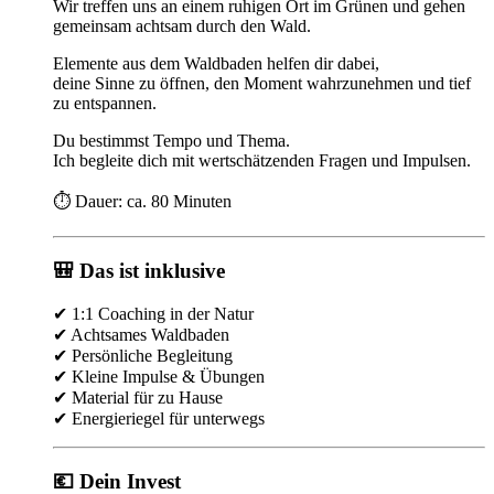
Wir treffen uns an einem ruhigen Ort im Grünen und gehen
gemeinsam achtsam durch den Wald.
Elemente aus dem Waldbaden helfen dir dabei,
deine Sinne zu öffnen, den Moment wahrzunehmen und tief
zu entspannen.
Du bestimmst Tempo und Thema.
Ich begleite dich mit wertschätzenden Fragen und Impulsen.
⏱️ Dauer: ca. 80 Minuten
🎒 Das ist inklusive
✔ 1:1 Coaching in der Natur
✔ Achtsames Waldbaden
✔ Persönliche Begleitung
✔ Kleine Impulse & Übungen
✔ Material für zu Hause
✔ Energieriegel für unterwegs
💶 Dein Invest