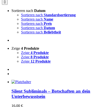
nach:
Sortieren nach
Datum
Sortieren nach
Standardsortierung
Sortieren nach
Name
Sortieren nach
Preis
Sortieren nach
Datum
Sortieren nach
Beliebtheit
Zeige
4 Produkte
Zeige
4 Produkte
Zeige
8 Produkte
Zeige
12 Produkte
Silent Subliminals – Botschaften an dein
Unterbewusstsein
16,00
€