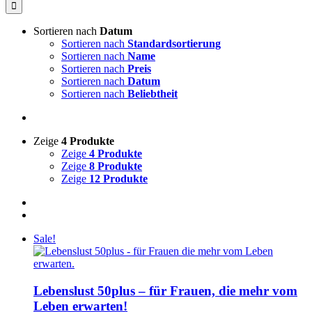
nach:
Sortieren nach
Datum
Sortieren nach
Standardsortierung
Sortieren nach
Name
Sortieren nach
Preis
Sortieren nach
Datum
Sortieren nach
Beliebtheit
Zeige
4 Produkte
Zeige
4 Produkte
Zeige
8 Produkte
Zeige
12 Produkte
Sale!
Lebenslust 50plus – für Frauen, die mehr vom
Leben erwarten!