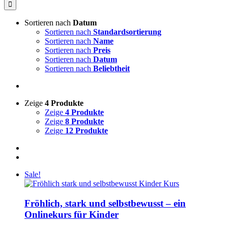
nach:
Sortieren nach
Datum
Sortieren nach
Standardsortierung
Sortieren nach
Name
Sortieren nach
Preis
Sortieren nach
Datum
Sortieren nach
Beliebtheit
Zeige
4 Produkte
Zeige
4 Produkte
Zeige
8 Produkte
Zeige
12 Produkte
Sale!
Fröhlich, stark und selbstbewusst – ein
Onlinekurs für Kinder