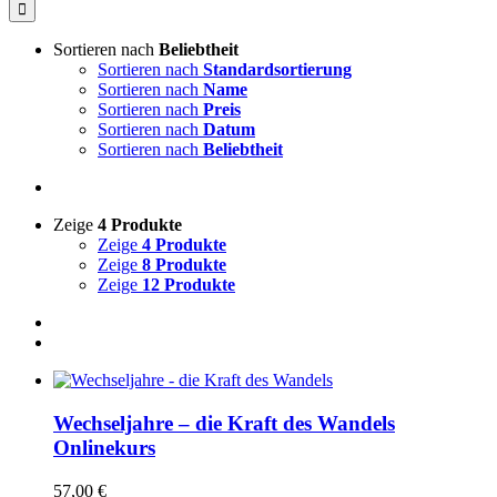
nach:
Sortieren nach
Beliebtheit
Sortieren nach
Standardsortierung
Sortieren nach
Name
Sortieren nach
Preis
Sortieren nach
Datum
Sortieren nach
Beliebtheit
Zeige
4 Produkte
Zeige
4 Produkte
Zeige
8 Produkte
Zeige
12 Produkte
Wechseljahre – die Kraft des Wandels
Onlinekurs
57,00
€