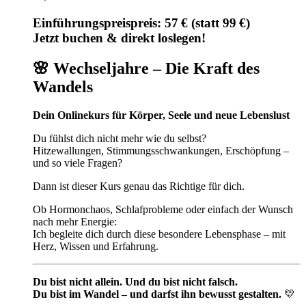
Einführungspreispreis: 57 € (statt 99 €)
Jetzt buchen & direkt loslegen!
🌸
Wechseljahre – Die Kraft des
Wandels
Dein Onlinekurs für Körper, Seele und neue Lebenslust
Du fühlst dich nicht mehr wie du selbst?
Hitzewallungen, Stimmungsschwankungen, Erschöpfung –
und so viele Fragen?
Dann ist dieser Kurs genau das Richtige für dich.
Ob Hormonchaos, Schlafprobleme oder einfach der Wunsch
nach mehr Energie:
Ich begleite dich durch diese besondere Lebensphase – mit
Herz, Wissen und Erfahrung.
Du bist nicht allein. Und du bist nicht falsch.
Du bist im Wandel – und darfst ihn bewusst gestalten.
💛