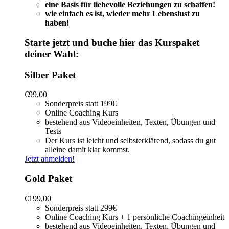
eine Basis für liebevolle Beziehungen zu schaffen!
wie einfach es ist, wieder mehr Lebenslust zu
haben!
Starte jetzt und buche hier das Kurspaket
deiner Wahl:
Silber Paket
€
99,00
Sonderpreis statt 199€
Online Coaching Kurs
bestehend aus Videoeinheiten, Texten, Übungen und
Tests
Der Kurs ist leicht und selbsterklärend, sodass du gut
alleine damit klar kommst.
Jetzt anmelden!
Gold Paket
€
199,00
Sonderpreis statt 299€
Online Coaching Kurs + 1 persönliche Coachingeinheit
bestehend aus Videoeinheiten, Texten, Übungen und