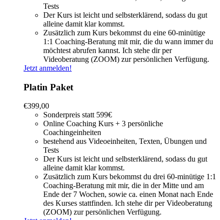
Tests
Der Kurs ist leicht und selbsterklärend, sodass du gut
alleine damit klar kommst.
Zusätzlich zum Kurs bekommst du eine 60-minütige
1:1 Coaching-Beratung mit mir, die du wann immer du
möchtest abrufen kannst. Ich stehe dir per
Videoberatung (ZOOM) zur persönlichen Verfügung.
Jetzt anmelden!
Platin Paket
€
399,00
Sonderpreis statt 599€
Online Coaching Kurs + 3 persönliche
Coachingeinheiten
bestehend aus Videoeinheiten, Texten, Übungen und
Tests
Der Kurs ist leicht und selbsterklärend, sodass du gut
alleine damit klar kommst.
Zusätzlich zum Kurs bekommst du drei 60-minütige 1:1
Coaching-Beratung mit mir, die in der Mitte und am
Ende der 7 Wochen, sowie ca. einen Monat nach Ende
des Kurses stattfinden. Ich stehe dir per Videoberatung
(ZOOM) zur persönlichen Verfügung.