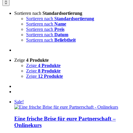
nach:
Sortieren nach
Standardsortierung
Sortieren nach
Standardsortierung
Sortieren nach
Name
Sortieren nach
Preis
Sortieren nach
Datum
Sortieren nach
Beliebtheit
Zeige
4 Produkte
Zeige
4 Produkte
Zeige
8 Produkte
Zeige
12 Produkte
Sale!
Eine frische Brise für eure Partnerschaft –
Onlinekurs