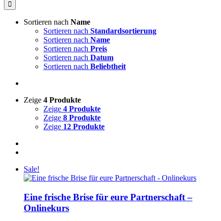
nach:
Sortieren nach
Name
Sortieren nach
Standardsortierung
Sortieren nach
Name
Sortieren nach
Preis
Sortieren nach
Datum
Sortieren nach
Beliebtheit
Zeige
4 Produkte
Zeige
4 Produkte
Zeige
8 Produkte
Zeige
12 Produkte
Sale!
Eine frische Brise für eure Partnerschaft –
Onlinekurs