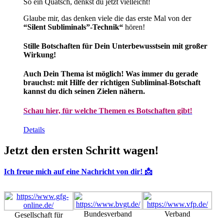
So ein Quatsch, denkst du jetzt vielleicht!
Glaube mir, das denken viele die das erste Mal von der
“Silent Subliminals”-Technik“
hören!
Stille Botschaften für Dein Unterbewusstsein mit großer
Wirkung!
Auch Dein Thema ist möglich! Was immer du gerade
brauchst: mit Hilfe der richtigen Subliminal-Botschaft
kannst du dich seinen Zielen nähern.
Schau hier, für welche Themen es Botschaften gibt!
Details
Jetzt den ersten Schritt wagen!
Ich freue mich auf eine Nachricht von dir! 📩
Bundesverband
Verband
Gesellschaft für