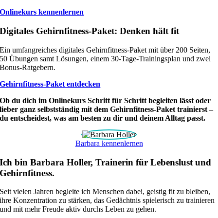
Onlinekurs kennenlernen
Digitales Gehirnfitness-Paket: Denken hält fit
Ein umfangreiches digitales Gehirnfitness-Paket mit über 200 Seiten,
50 Übungen samt Lösungen, einem 30-Tage-Trainingsplan und zwei
Bonus-Ratgebern.
Gehirnfitness-Paket entdecken
Ob du dich im Onlinekurs Schritt für Schritt begleiten lässt oder
lieber ganz selbstständig mit dem Gehirnfitness-Paket trainierst –
du entscheidest, was am besten zu dir und deinem Alltag passt.
Barbara kennenlernen
Ich bin Barbara Holler,
Trainerin für Lebenslust und
Gehirnfitness.
Seit vielen Jahren begleite ich Menschen dabei, geistig fit zu bleiben,
ihre Konzentration zu stärken, das Gedächtnis spielerisch zu trainieren
und mit mehr Freude aktiv durchs Leben zu gehen.