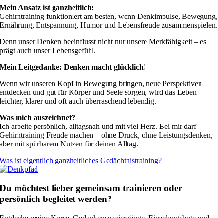
Mein Ansatz ist ganzheitlich:
Gehirntraining funktioniert am besten, wenn Denkimpulse, Bewegung,
Ernährung, Entspannung, Humor und Lebensfreude zusammenspielen.
Denn unser Denken beeinflusst nicht nur unsere Merkfähigkeit – es
prägt auch unser Lebensgefühl.
Mein Leitgedanke:
Denken macht glücklich!
Wenn wir unseren Kopf in Bewegung bringen, neue Perspektiven
entdecken und gut für Körper und Seele sorgen, wird das Leben
leichter, klarer und oft auch überraschend lebendig.
Was mich auszeichnet?
Ich arbeite persönlich, alltagsnah und mit viel Herz. Bei mir darf
Gehirntraining Freude machen – ohne Druck, ohne Leistungsdenken,
aber mit spürbarem Nutzen für deinen Alltag.
Was ist eigentlich ganzheitliches Gedächtnistraining?
Du möchtest lieber gemeinsam trainieren oder
persönlich begleitet werden?
Entdecke meine Kurse, Gedankenspaziergänge, Einzelangebote und