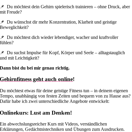
📌 Du möchtest dein Gehirn spielerisch trainieren – ohne Druck, aber
mit Freude?
📌 Du wünschst dir mehr Konzentration, Klarheit und geistige
Beweglichkeit?
📌 Du möchtest dich wieder lebendiger, wacher und kraftvoller
fühlen?
📌 Du suchst Impulse für Kopf, Körper und Seele – alltagstauglich
und mit Leichtigkeit?
Dann bist du bei mir genau richtig.
Gehirnfitness geht auch online
!
Du möchtest etwas für deine geistige Fitness tun – in deinem eigenen
Tempo, unabhängig von festen Zeiten und bequem von zu Hause aus?
Dafür habe ich zwei unterschiedliche Angebote entwickelt:
Onlinekurs: Lust am Denken!
Ein abwechslungsreicher Kurs mit Videos, verständlichen
Erklärungen, Gedächtnistechniken und Übungen zum Ausdrucken.