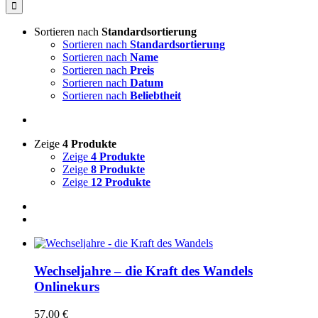
nach:
Sortieren nach
Standardsortierung
Sortieren nach
Standardsortierung
Sortieren nach
Name
Sortieren nach
Preis
Sortieren nach
Datum
Sortieren nach
Beliebtheit
Zeige
4 Produkte
Zeige
4 Produkte
Zeige
8 Produkte
Zeige
12 Produkte
Wechseljahre – die Kraft des Wandels
Onlinekurs
57,00
€