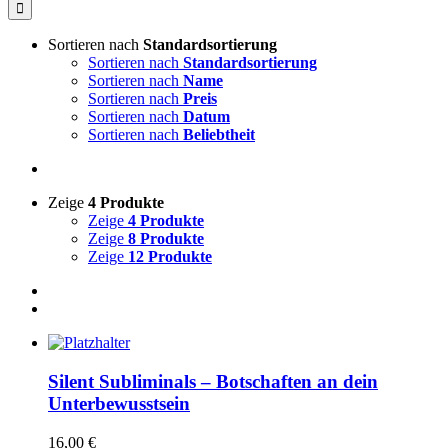
nach:
Sortieren nach
Standardsortierung
Sortieren nach
Standardsortierung
Sortieren nach
Name
Sortieren nach
Preis
Sortieren nach
Datum
Sortieren nach
Beliebtheit
Zeige
4 Produkte
Zeige
4 Produkte
Zeige
8 Produkte
Zeige
12 Produkte
Silent Subliminals – Botschaften an dein
Unterbewusstsein
16,00
€