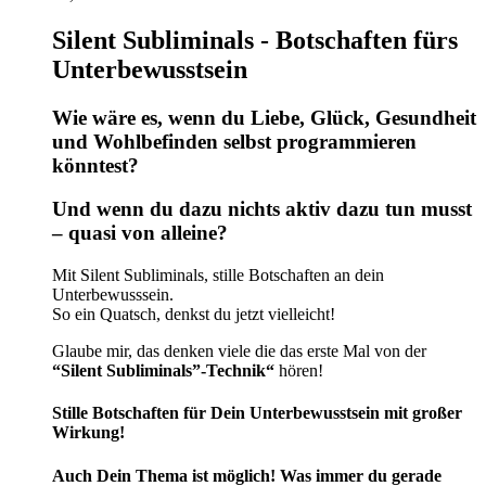
Silent Subliminals - Botschaften fürs
Unterbewusstsein
Wie wäre es, wenn du Liebe, Glück, Gesundheit
und Wohlbefinden selbst programmieren
könntest?
Und wenn du dazu nichts aktiv dazu tun musst
– quasi von alleine?
Mit Silent Subliminals, stille Botschaften an dein
Unterbewusssein.
So ein Quatsch, denkst du jetzt vielleicht!
Glaube mir, das denken viele die das erste Mal von der
“Silent Subliminals”-Technik“
hören!
Stille Botschaften für Dein Unterbewusstsein mit großer
Wirkung!
Auch Dein Thema ist möglich! Was immer du gerade