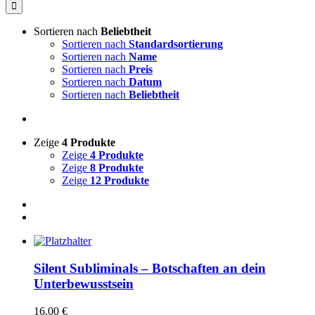
nach:
Sortieren nach
Beliebtheit
Sortieren nach
Standardsortierung
Sortieren nach
Name
Sortieren nach
Preis
Sortieren nach
Datum
Sortieren nach
Beliebtheit
Zeige
4 Produkte
Zeige
4 Produkte
Zeige
8 Produkte
Zeige
12 Produkte
Silent Subliminals – Botschaften an dein
Unterbewusstsein
16,00
€