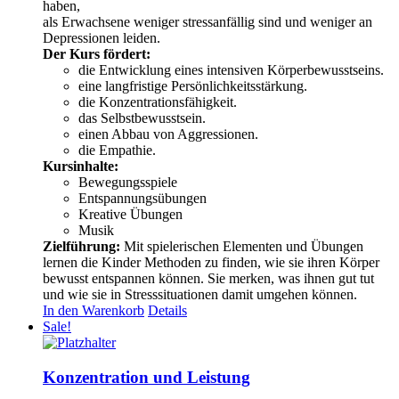
haben,
als Erwachsene weniger stressanfällig sind und weniger an
Depressionen leiden.
Der Kurs fördert:
die Entwicklung eines intensiven Körperbewusstseins.
eine langfristige Persönlichkeitsstärkung.
die Konzentrationsfähigkeit.
das Selbstbewusstsein.
einen Abbau von Aggressionen.
die Empathie.
Kursinhalte:
Bewegungsspiele
Entspannungsübungen
Kreative Übungen
Musik
Zielführung:
Mit spielerischen Elementen und Übungen
lernen die Kinder Methoden zu finden, wie sie ihren Körper
bewusst entspannen können. Sie merken, was ihnen gut tut
und wie sie in Stresssituationen damit umgehen können.
In den Warenkorb
Details
Sale!
Konzentration und Leistung